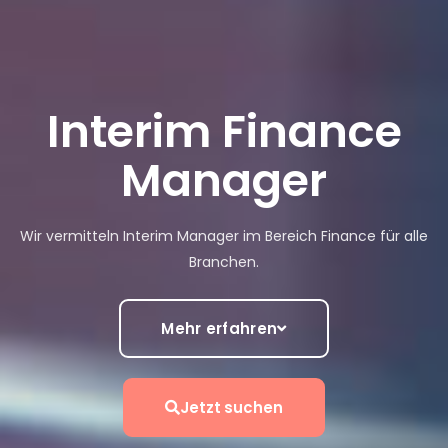
Interim Finance
Manager
Wir vermitteln Interim Manager
im Bereich Finance
für alle
Branchen.
Mehr erfahren
Jetzt suchen