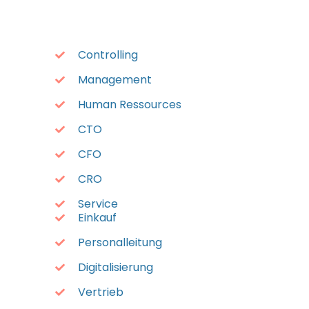
Controlling
Management
Human Ressources
CTO
CFO
CRO
Service
Einkauf
Personalleitung
Digitalisierung
Vertrieb