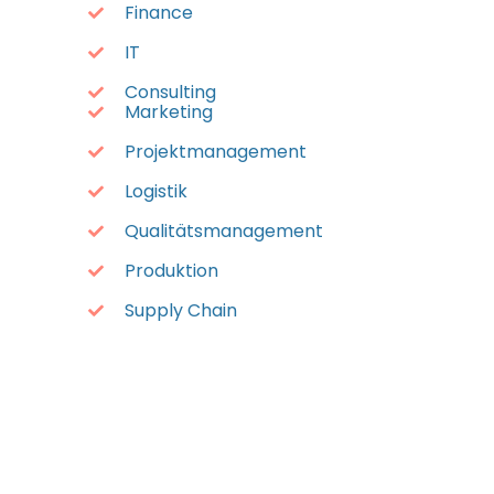
Finance
IT
Consulting
Marketing
Projektmanagement
Logistik
Qualitätsmanagement
Produktion
Supply Chain